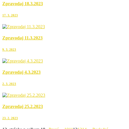
Zpravodaj 18.3.2023
17. 3. 2023
Zpravodaj 11.3.2023
9. 3. 2023
Zpravodaj 4.3.2023
2. 3. 2023
Zpravodaj 25.2.2023
23. 2. 2023