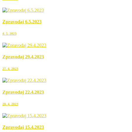
Zpravodaj 6.5.2023
4. 5. 2023
Zpravodaj 29.4.2023
27. 4. 2023
Zpravodaj 22.4.2023
20. 4. 2023
Zpravodaj 15.4.2023