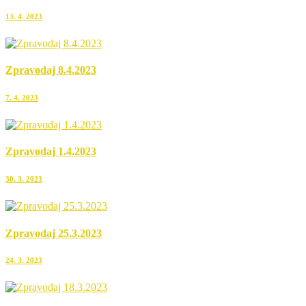
13. 4. 2023
Zpravodaj 8.4.2023
7. 4. 2023
Zpravodaj 1.4.2023
30. 3. 2023
Zpravodaj 25.3.2023
24. 3. 2023