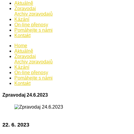
Aktuálně
Zpravodaj
Archiv zpravodajů
Kázání
On-line přenosy
Pomáhejte s námi
Kontakt
Home
Aktuálně
Zpravodaj
Archiv zpravodajů
Kázání
On-line přenosy
Pomáhejte s námi
Kontakt
Zpravodaj 24.6.2023
22. 6. 2023