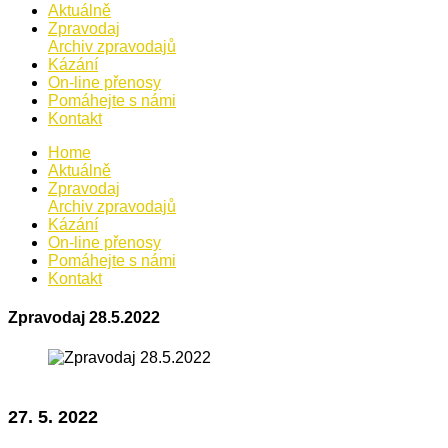
Aktuálně
Zpravodaj
Archiv zpravodajů
Kázání
On-line přenosy
Pomáhejte s námi
Kontakt
Home
Aktuálně
Zpravodaj
Archiv zpravodajů
Kázání
On-line přenosy
Pomáhejte s námi
Kontakt
Zpravodaj 28.5.2022
27. 5. 2022