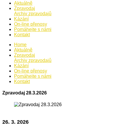
Aktuálně
Zpravodaj
Archiv zpravodajů
Kázání
On-line přenosy
Pomáhejte s námi
Kontakt
Home
Aktuálně
Zpravodaj
Archiv zpravodajů
Kázání
On-line přenosy
Pomáhejte s námi
Kontakt
Zpravodaj 28.3.2026
26. 3. 2026