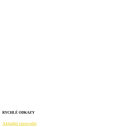
RYCHLÉ ODKAZY
Aktuální zpravodaj