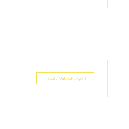
+ iCal / Outlook export