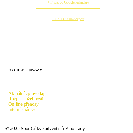
+ Přidat do Google kalendáře
+ iCal / Outlook export
RYCHLÉ ODKAZY
Aktuální zpravodaj
Rozpis služebností
On-line přenosy
Interní stránky
© 2025 Sbor Církve adventistů Vinohrady